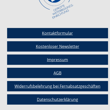
Kontaktformular
Kostenloser Newsletter
Impressum
AGB
Widerrufsbelehrung bei Fernabsatzgeschäften
Datenschutzerklärung