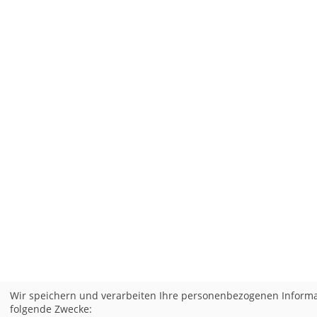
Wir speichern und verarbeiten Ihre personenbezogenen Informa
folgende Zwecke: