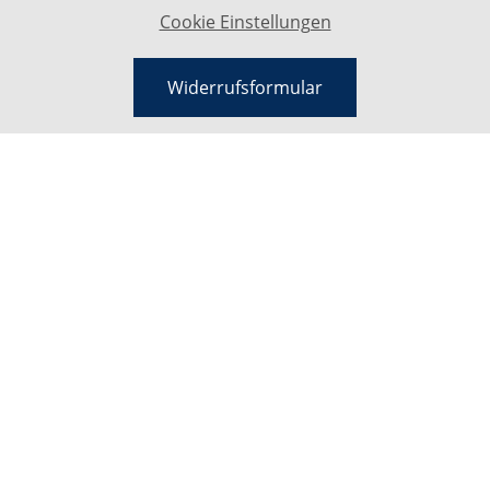
Cookie Einstellungen
Widerrufsformular