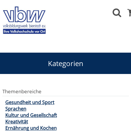
Kategorien
Themenbereiche
Gesundheit und Sport
Sprachen
Kultur und Gesellschaft
Kreativität
Ernährung und Kochen