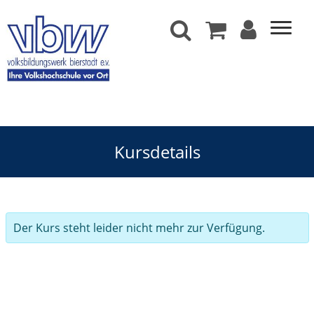
Kursdetails
Der Kurs steht leider nicht mehr zur Verfügung.