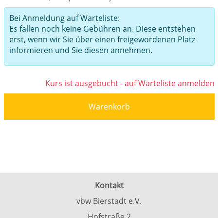
Bei Anmeldung auf Warteliste:
Es fallen noch keine Gebühren an. Diese entstehen
erst, wenn wir Sie über einen freigewordenen Platz
informieren und Sie diesen annehmen.
Kurs ist ausgebucht - auf Warteliste anmelden
Warenkorb
Kontakt
vbw Bierstadt e.V.
Hofstraße 2