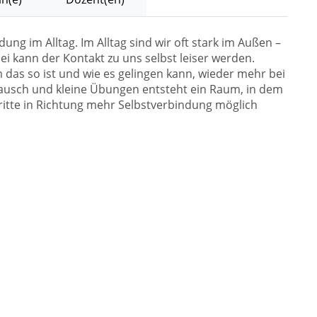
ung im Alltag. Im Alltag sind wir oft stark im Außen –
ei kann der Kontakt zu uns selbst leiser werden.
das so ist und wie es gelingen kann, wieder mehr bei
ausch und kleine Übungen entsteht ein Raum, in dem
hritte in Richtung mehr Selbstverbindung möglich