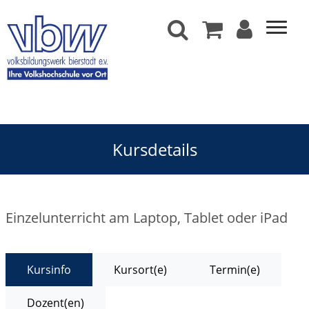
Kursdetails
Einzelunterricht am Laptop, Tablet oder iPad
Kursinfo
Kursort(e)
Termin(e)
Dozent(en)