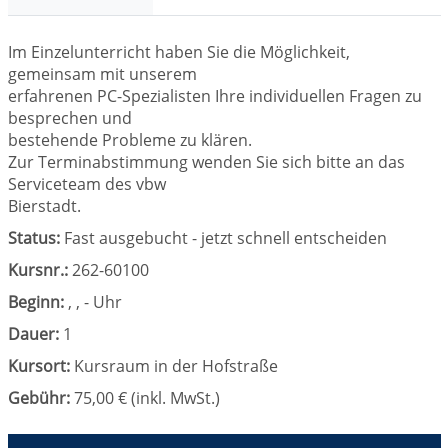
Im Einzelunterricht haben Sie die Möglichkeit,
gemeinsam mit unserem
erfahrenen PC-Spezialisten Ihre individuellen Fragen zu
besprechen und
bestehende Probleme zu klären.
Zur Terminabstimmung wenden Sie sich bitte an das
Serviceteam des vbw
Bierstadt.
Status:
Fast ausgebucht - jetzt schnell entscheiden
Kursnr.:
262-60100
Beginn:
, , - Uhr
Dauer:
1
Kursort:
Kursraum in der Hofstraße
Gebühr:
75,00 € (inkl. MwSt.)