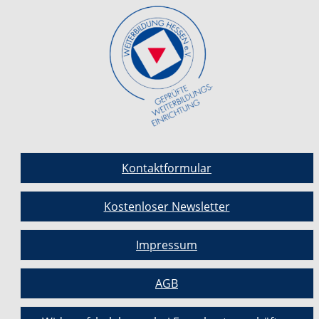
Kontaktformular
Kostenloser Newsletter
Impressum
AGB