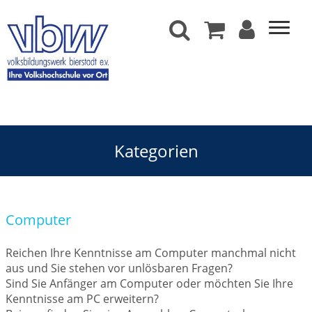
Kategorien
Computer
Reichen Ihre Kenntnisse am Computer manchmal nicht
aus und Sie stehen vor unlösbaren Fragen?
Sind Sie Anfänger am Computer oder möchten Sie Ihre
Kenntnisse am PC erweitern?