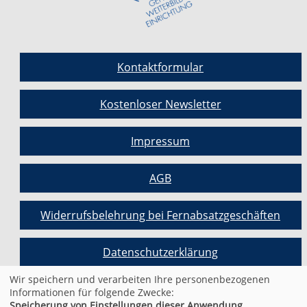
Kontaktformular
Kostenloser Newsletter
Impressum
AGB
Widerrufsbelehrung bei Fernabsatzgeschäften
Datenschutzerklärung
Wir speichern und verarbeiten Ihre personenbezogenen
Informationen für folgende Zwecke:
Cookie Einstellungen
Speicherung von Einstellungen dieser Anwendung,