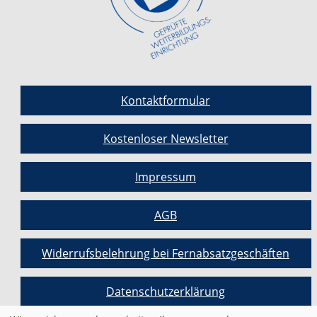
Kontaktformular
Kostenloser Newsletter
Impressum
AGB
Widerrufsbelehrung bei Fernabsatzgeschäften
Datenschutzerklärung