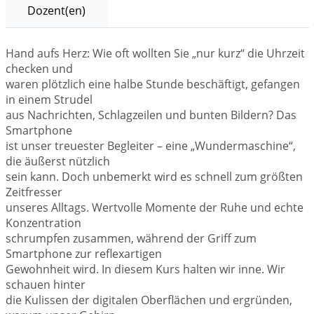
Dozent(en)
Hand aufs Herz: Wie oft wollten Sie „nur kurz“ die Uhrzeit
checken und
waren plötzlich eine halbe Stunde beschäftigt, gefangen
in einem Strudel
aus Nachrichten, Schlagzeilen und bunten Bildern? Das
Smartphone
ist unser treuester Begleiter – eine „Wundermaschine“,
die äußerst nützlich
sein kann. Doch unbemerkt wird es schnell zum größten
Zeitfresser
unseres Alltags. Wertvolle Momente der Ruhe und echte
Konzentration
schrumpfen zusammen, während der Griff zum
Smartphone zur reflexartigen
Gewohnheit wird. In diesem Kurs halten wir inne. Wir
schauen hinter
die Kulissen der digitalen Oberflächen und ergründen,