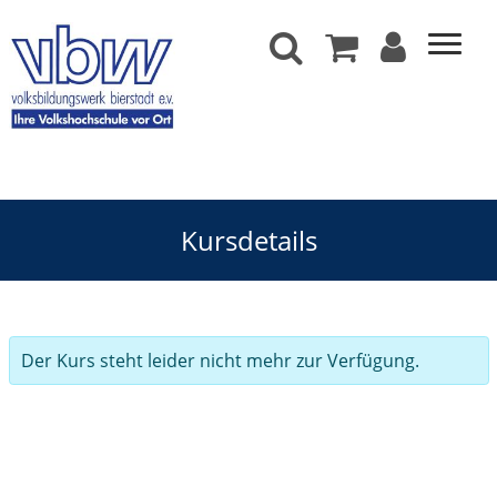
Kursdetails
Der Kurs steht leider nicht mehr zur Verfügung.