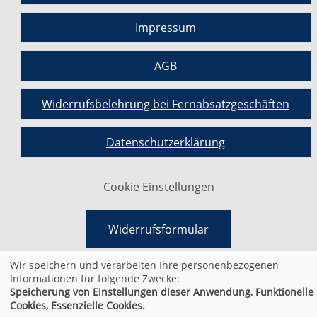
Impressum
AGB
Widerrufsbelehrung bei Fernabsatzgeschäften
Datenschutzerklärung
Cookie Einstellungen
Widerrufsformular
Wir speichern und verarbeiten Ihre personenbezogenen
Informationen für folgende Zwecke:
Speicherung von Einstellungen dieser Anwendung, Funktionelle
Cookies, Essenzielle Cookies.