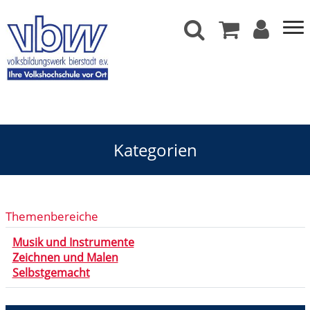
Kategorien
Kreativität
Themenbereiche
Musik und Instrumente
Zeichnen und Malen
Selbstgemacht