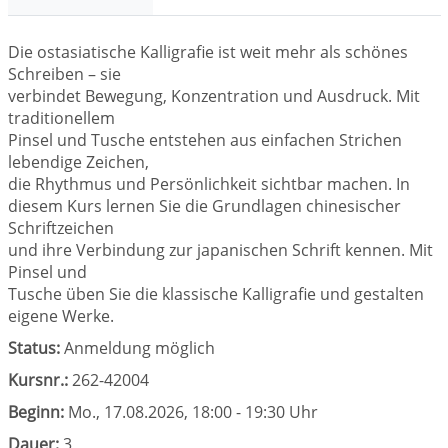
Die ostasiatische Kalligrafie ist weit mehr als schönes
Schreiben – sie
verbindet Bewegung, Konzentration und Ausdruck. Mit
traditionellem
Pinsel und Tusche entstehen aus einfachen Strichen
lebendige Zeichen,
die Rhythmus und Persönlichkeit sichtbar machen. In
diesem Kurs lernen Sie die Grundlagen chinesischer
Schriftzeichen
und ihre Verbindung zur japanischen Schrift kennen. Mit
Pinsel und
Tusche üben Sie die klassische Kalligrafie und gestalten
eigene Werke.
Status:
Anmeldung möglich
Kursnr.:
262-42004
Beginn:
Mo.
, 17.08.2026, 18:00 - 19:30 Uhr
Dauer:
3