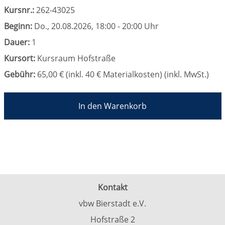
Kursnr.:
262-43025
Beginn:
Do.
, 20.08.2026, 18:00 - 20:00 Uhr
Dauer:
1
Kursort:
Kursraum Hofstraße
Gebühr:
65,00 € (inkl. 40 € Materialkosten) (inkl. MwSt.)
In den Warenkorb
Kontakt
vbw Bierstadt e.V.
Hofstraße 2