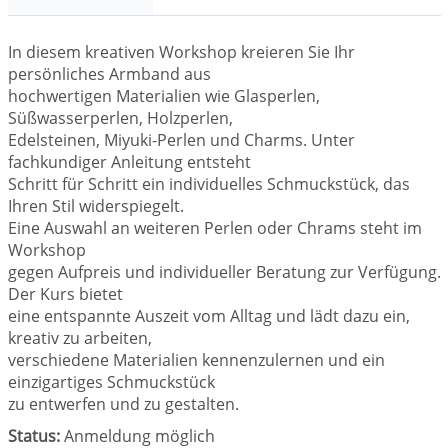
In diesem kreativen Workshop kreieren Sie Ihr
persönliches Armband aus
hochwertigen Materialien wie Glasperlen,
Süßwasserperlen, Holzperlen,
Edelsteinen, Miyuki-Perlen und Charms. Unter
fachkundiger Anleitung entsteht
Schritt für Schritt ein individuelles Schmuckstück, das
Ihren Stil widerspiegelt.
Eine Auswahl an weiteren Perlen oder Chrams steht im
Workshop
gegen Aufpreis und individueller Beratung zur Verfügung.
Der Kurs bietet
eine entspannte Auszeit vom Alltag und lädt dazu ein,
kreativ zu arbeiten,
verschiedene Materialien kennenzulernen und ein
einzigartiges Schmuckstück
zu entwerfen und zu gestalten.
Status:
Anmeldung möglich