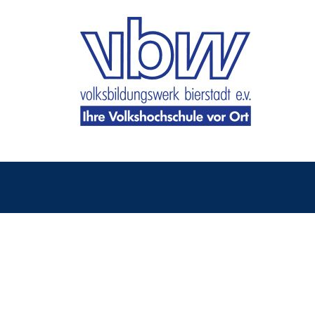
Sprachen