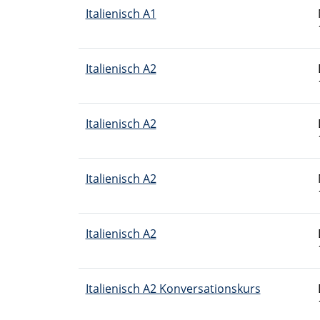
Italienisch A1
Italienisch A2
Italienisch A2
Italienisch A2
Italienisch A2
Italienisch A2 Konversationskurs