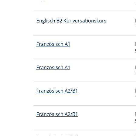
Englisch B2 Konversationskurs
Französisch A1
Französisch A1
Französisch A2/B1
Französisch A2/B1