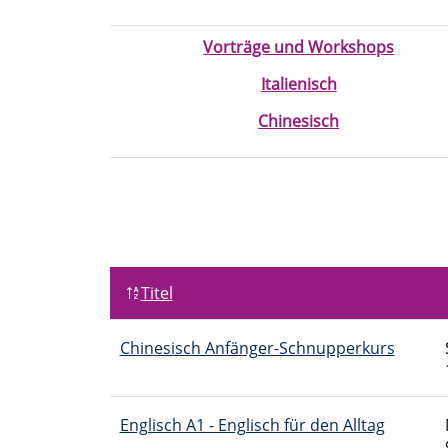
Vorträge und Workshops
Italienisch
Chinesisch
Titel
Chinesisch Anfänger-Schnupperkurs
Englisch A1 - Englisch für den Alltag