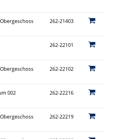
 Obergeschoss
262-21403
262-22101
 Obergeschoss
262-22102
aum 002
262-22216
 Obergeschoss
262-22219