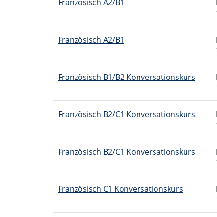
Französisch A2/B1
Französisch A2/B1
Französisch B1/B2 Konversationskurs
Französisch B2/C1 Konversationskurs
Französisch B2/C1 Konversationskurs
Französisch C1 Konversationskurs