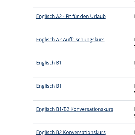
Englisch A2 - Fit für den Urlaub
Englisch A2 Auffrischungskurs
Englisch B1
Englisch B1
Englisch B1/B2 Konversationskurs
Englisch B2 Konversationskurs