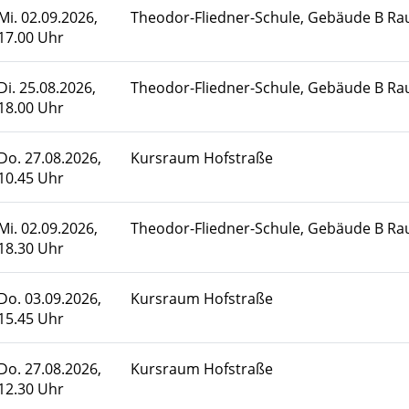
Mi.
02.09.2026,
Theodor-Fliedner-Schule, Gebäude B R
17.00 Uhr
Di.
25.08.2026,
Theodor-Fliedner-Schule, Gebäude B R
18.00 Uhr
Do.
27.08.2026,
Kursraum Hofstraße
10.45 Uhr
Mi.
02.09.2026,
Theodor-Fliedner-Schule, Gebäude B R
18.30 Uhr
Do.
03.09.2026,
Kursraum Hofstraße
15.45 Uhr
Do.
27.08.2026,
Kursraum Hofstraße
12.30 Uhr