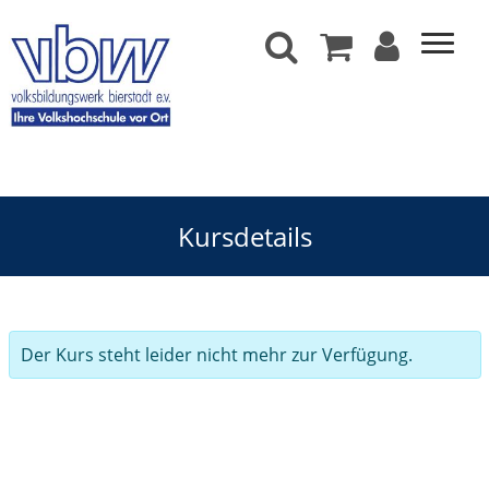
Kursdetails
Der Kurs steht leider nicht mehr zur Verfügung.