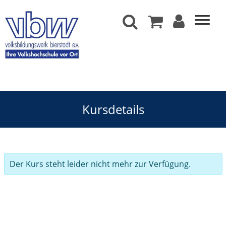
Kursdetails
Der Kurs steht leider nicht mehr zur Verfügung.