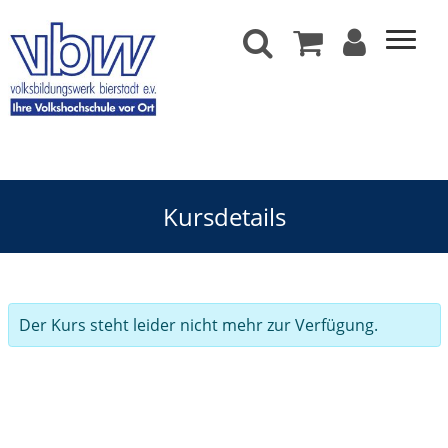
Kursdetails
Der Kurs steht leider nicht mehr zur Verfügung.