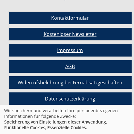
Kontaktformular
Kostenloser Newsletter
Impressum
AGB
Widerrufsbelehrung bei Fernabsatzgeschäften
Datenschutzerklärung
Wir speichern und verarbeiten Ihre personenbezogenen
Informationen für folgende Zwecke:
Cookie Einstellungen
Speicherung von Einstellungen dieser Anwendung,
Funktionelle Cookies, Essenzielle Cookies.