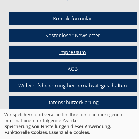
Kontaktformular
Kostenloser Newsletter
Impressum
AGB
Widerrufsbelehrung bei Fernabsatzgeschäften
Datenschutzerklärung
Wir speichern und verarbeiten Ihre personenbezogenen
Informationen für folgende Zwecke:
Cookie Einstellungen
Speicherung von Einstellungen dieser Anwendung,
Funktionelle Cookies, Essenzielle Cookies.