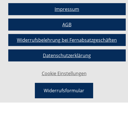
Impressum
AGB
Widerrufsbelehrung bei Fernabsatzgeschäften
Datenschutzerklärung
Cookie Einstellungen
Widerrufsformular