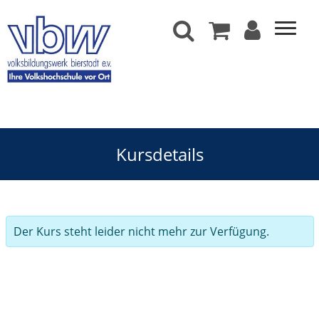
Kursdetails
Der Kurs steht leider nicht mehr zur Verfügung.