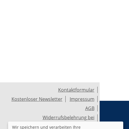
Kontaktformular
Kostenloser Newsletter
Impressum
AGB
Widerrufsbelehrung bei
Fernabsatzgeschäften
Wir speichern und verarbeiten Ihre