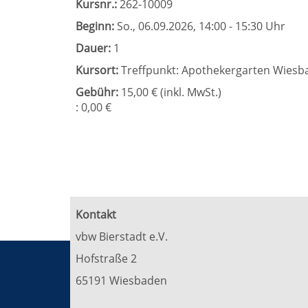
Kursnr.:
262-10009
Beginn:
So.
, 06.09.2026, 14:00 - 15:30 Uhr
Dauer:
1
Kursort:
Treffpunkt: Apothekergarten Wiesb
Gebühr:
15,00 € (inkl. MwSt.)
: 0,00 €
Kontakt
vbw Bierstadt e.V.
Hofstraße 2
65191 Wiesbaden