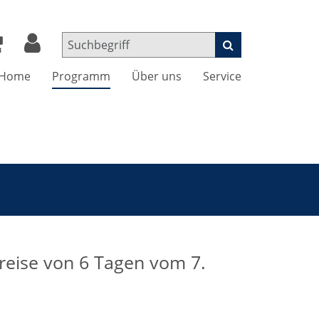
Home
Programm
Über uns
Service
reise von 6 Tagen vom 7.