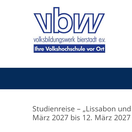
Studienreise – „Lissabon un
März 2027 bis 12. März 2027