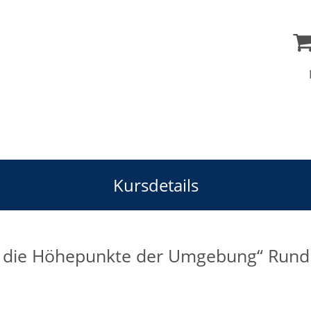
Kursdetails
d die Höhepunkte der Umgebung“ Rund