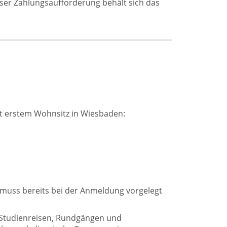
ser Zahlungsaufforderung behält sich das
it erstem Wohnsitz in Wiesbaden:
 muss bereits bei der Anmeldung vorgelegt
 Studienreisen, Rundgängen und