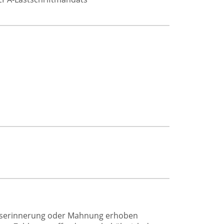
ngserinnerung oder Mahnung erhoben