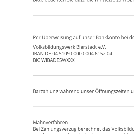
Per Überweisung auf unser Bankkonto bei d
Volksbildungswerk Bierstadt e.V.
IBAN DE 04 5109 0000 0004 6152 04
BIC WIBADE5WXXX
Barzahlung während unser Öffnungszeiten 
Mahnverfahren
Bei Zahlungsverzug berechnet das Volksbil