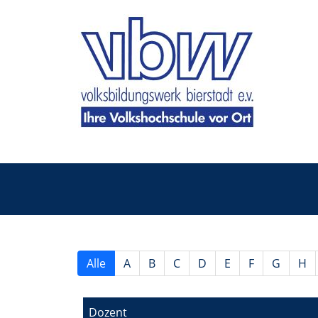
Dozenten werden aufgelistet
Nur Dozenten mit folgendem Anfang
Nur Dozenten mit folgendem An
Es gibt keine Dozenten mi
Nur Dozenten mit fol
Es gibt keine Do
Nur Dozenten
Nur Doze
Nur
Alle
A
B
C
D
E
F
G
H
Dozent