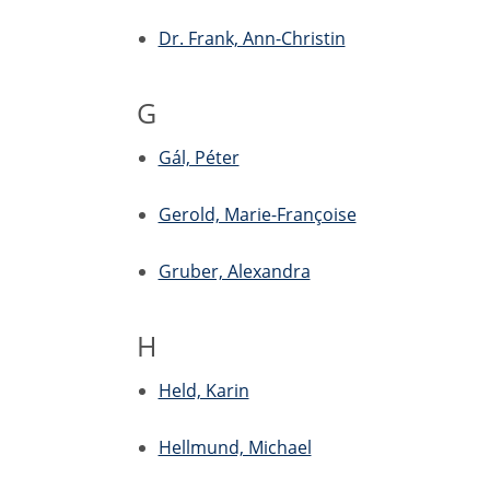
Dr. Frank, Ann-Christin
G
Gál, Péter
Gerold, Marie-Françoise
Gruber, Alexandra
H
Held, Karin
Hellmund, Michael