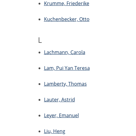
Krumme, Friederike
Kuchenbecker, Otto
L
Lachmann, Carola
Lam, Pui Yan Teresa
Lamberty, Thomas
Lauter, Astrid
Leyer, Emanuel
Liu, Heng