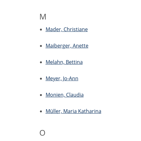
M
Mader, Christiane
Maiberger, Anette
Melahn, Bettina
Meyer, Jo-Ann
Monien, Claudia
Müller, Maria Katharina
O