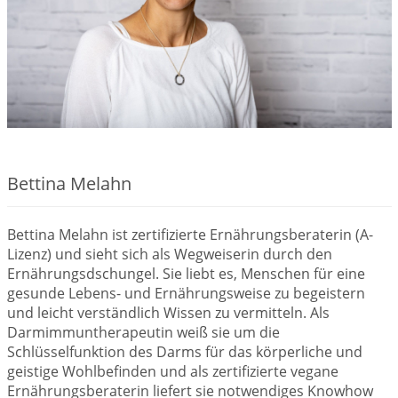
Bettina Melahn
Bettina Melahn ist zertifizierte Ernährungsberaterin (A-
Lizenz) und sieht sich als Wegweiserin durch den
Ernährungsdschungel. Sie liebt es, Menschen für eine
gesunde Lebens- und Ernährungsweise zu begeistern
und leicht verständlich Wissen zu vermitteln. Als
Darmimmuntherapeutin weiß sie um die
Schlüsselfunktion des Darms für das körperliche und
geistige Wohlbefinden und als zertifizierte vegane
Ernährungsberaterin liefert sie notwendiges Knowhow